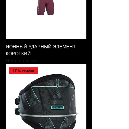
ИОННЫЙ УДАРНЫЙ ЭЛЕМЕНТ
КОРОТКИЙ
Нет в наличии
10% скидка