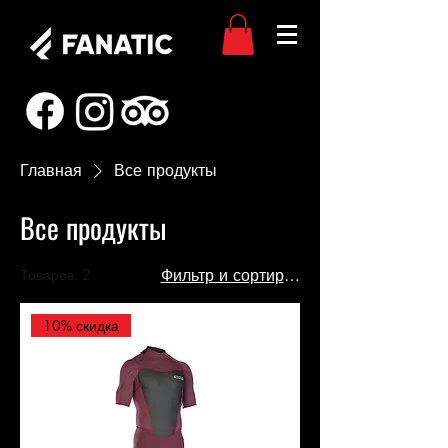
Главная
Все продукты
Все продукты
Товаров: 2
Фильтр и сортировка
10% скидка