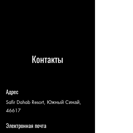
Контакты
Адрес
Safir Dahab Resort, Южный Синай,
46617
Электронная почта