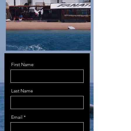
First Name
Last Name
Email