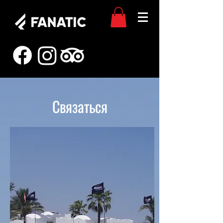
Связаться